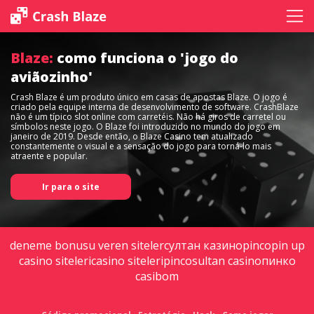
Blaze:
como funciona o 'jogo do
aviãozinho'
Crash Blaze é um produto único em casas de apostas Blaze. O jogo é
criado pela equipe interna de desenvolvimento de software. CrashBlaze
não é um típico slot online com carretéis. Não há giros de carretel ou
símbolos neste jogo. O Blaze foi introduzido no mundo do jogo em
janeiro de 2019. Desde então, o Blaze Casino tem atualizado
constantemente o visual e a sensação do jogo para torná-lo mais
atraente e popular.
Ir para o site
deneme bonusu veren siteler
султан казино
pinco
pin up
casino siteleri
casino siteleri
pinco
sultan casino
пинко
casibom